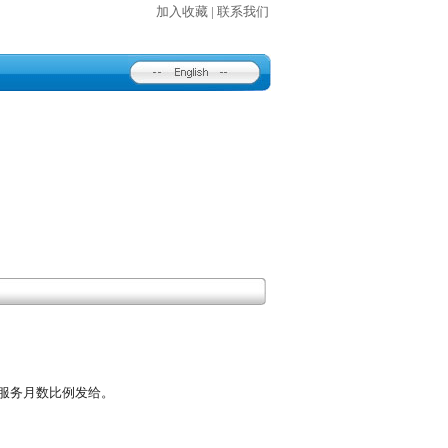
加入收藏
|
联系我们
服务月数比例发给。